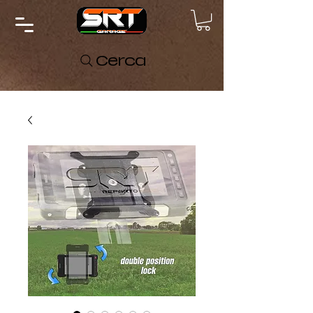
Cerca