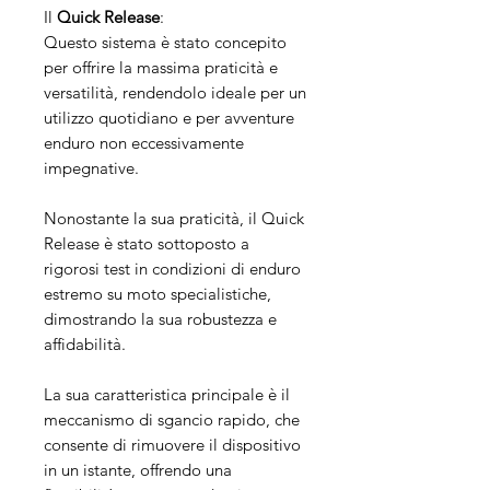
Il
Quick Release
:
Questo sistema è stato concepito
per offrire la massima praticità e
versatilità, rendendolo ideale per un
utilizzo quotidiano e per avventure
enduro non eccessivamente
impegnative.
Nonostante la sua praticità, il Quick
Release è stato sottoposto a
rigorosi test in condizioni di enduro
estremo su moto specialistiche,
dimostrando la sua robustezza e
affidabilità.
La sua caratteristica principale è il
meccanismo di sgancio rapido, che
consente di rimuovere il dispositivo
in un istante, offrendo una