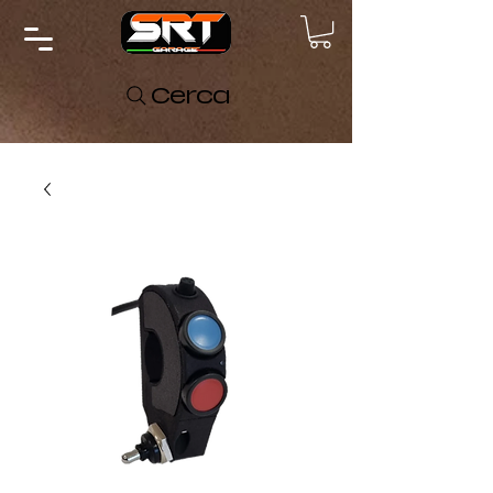
Cerca