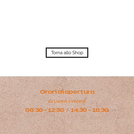
Torna allo Shop
Orari di apertura
da Lunedì a Venerdì
08:30 - 12:30 / 14:30 - 18:30