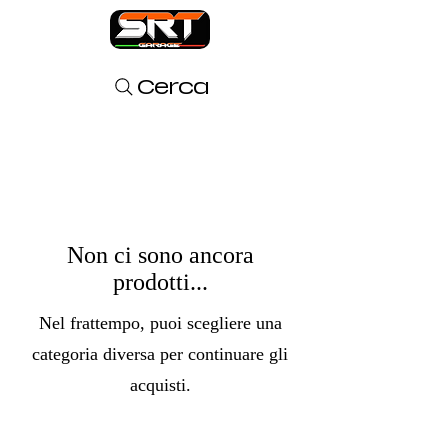
Cerca
Non ci sono ancora
prodotti...
Nel frattempo, puoi scegliere una
categoria diversa per continuare gli
acquisti.