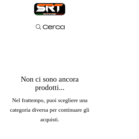
Cerca
Non ci sono ancora
prodotti...
Nel frattempo, puoi scegliere una
categoria diversa per continuare gli
acquisti.