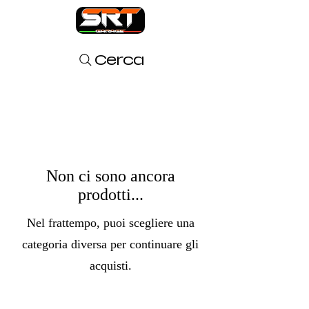
Cerca
Non ci sono ancora
prodotti...
Nel frattempo, puoi scegliere una
categoria diversa per continuare gli
acquisti.