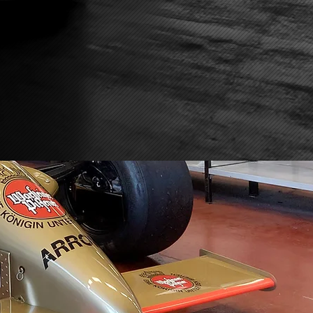
ACQUISTA