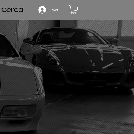
Cerca
Accedi