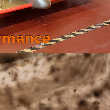
ormance