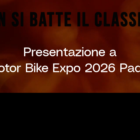
Presentazione a
tor Bike Expo 2026 Pa